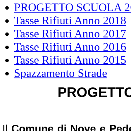
PROGETTO SCUOLA 2
Tasse Rifiuti Anno 2018
Tasse Rifiuti Anno 2017
Tasse Rifiuti Anno 2016
Tasse Rifiuti Anno 2015
Spazzamento Strade
PROGETTO
Il
Comune di Nove e Pede