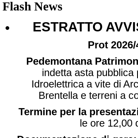
Flash News
ESTRATTO AVVI
Prot 2026/
Pedemontana Patrimonio
indetta asta pubblica 
Idroelettrica a vite di 
Brentella e terreni a 
Termine per la presentazi
le ore 12,00 