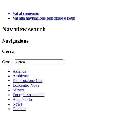
Vai al contenuto
Vai alla navigazione principale e login
Nav view search
Navigazione
Cerca
Cerca...
Azienda
Ambiente
Distribuzione Gas
Ecocentro Nove
Servizi
Energia Sostenibile
Acquedotto
News
Contatti