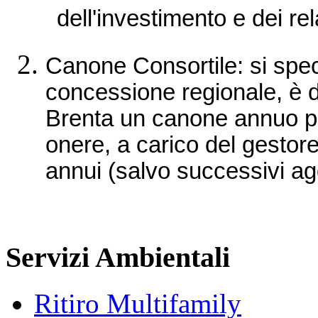
dell'investimento e dei rela
Canone Consortile: si speci
concessione regionale, è d
Brenta un canone annuo per
onere, a carico del gestore
annui (salvo successivi ag
Servizi Ambientali
Ritiro Multifamily