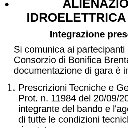
ALIENAZI
IDROELETTRICA
Integrazione pres
Si comunica ai partecipanti 
Consorzio di Bonifica Brent
documentazione di gara è i
Prescrizioni Tecniche e Gest
Prot. n. 11984 del 20/09/2
integrante del bando e l'ag
di tutte le condizioni tecni